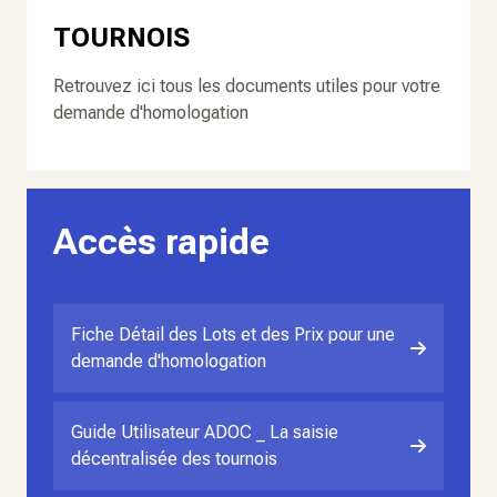
TOURNOIS
Retrouvez ici tous les documents utiles pour votre
demande d'homologation
Accès rapide
Fiche Détail des Lots et des Prix pour une
demande d'homologation
Guide Utilisateur ADOC _ La saisie
décentralisée des tournois